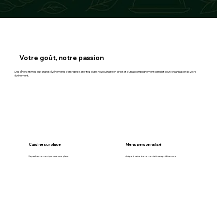
Votre goût, notre passion
Des dîners intimes aux grands événements d’entreprise, profitez d’un show culinaire en direct et d’un accompagnement complet pour l’organisation de votre
événement.
Cuisine sur place
Menu personnalisé
Repas fraîchement préparés sur place
Adapté à votre événement et à vos préférences