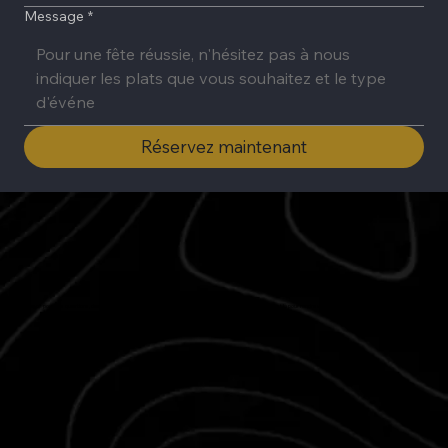
Message
*
Réservez maintenant
Que ce soit pour des questions, des commentaires ou pour planifier votre prochain événement, notre équipe est là pour rendre votre expérience exceptionnelle.