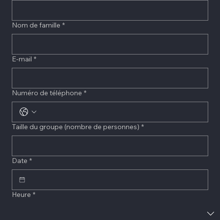
Nom de famille
*
E-mail
*
Numéro de téléphone
*
Taille du groupe (nombre de personnes)
*
Date
*
Heure
*